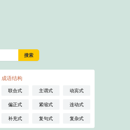
成语结构
联合式
主谓式
动宾式
偏正式
紧缩式
连动式
补充式
复句式
复杂式